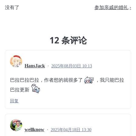
没有了
参加亲戚的婚礼
12 条评论
HansJack
2025年08月03日 10:13
巴拉巴拉巴拉，作者想的就很多了
，我只能巴拉
巴拉更新
回复
wellknow
2025年04月18日 13:30