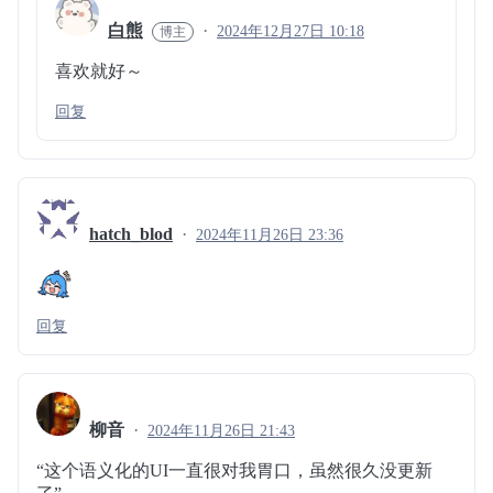
白熊
2024年12月27日 10:18
喜欢就好～
回复
hatch_blod
2024年11月26日 23:36
回复
柳音
2024年11月26日 21:43
“这个语义化的UI一直很对我胃口，虽然很久没更新