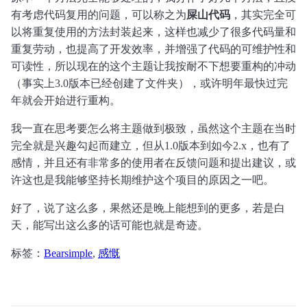
有考虑代码复用的问题，可以称之为
屎山代码
，其实完全可
以将重复使用的方法封装起来，这样也减少了很多代码量和
重复劳动，也提高了开发效率，并增强了代码的可维护性和
可读性，所以现在的这个主题让我按耐不下想要重构的冲动
（事实上3.0版本已经创建了文件夹），或许明年最快过完
年就会开始进行重构。
我一直在思考要怎么将主题做到极致，虽然这个主题在当时
完全就是兴趣勾起而建立，但从1.0版本到如今2.x，也有了
感情，并且还有非常多的使用者在反馈问题和提出建议，或
许这也是我能够坚持长期维护这个项目的原因之一吧。
好了，说了这么多，果然还是晚上能想到的更多，若是白
天，能写出这么多的话可能也就是奇迹。
标签：
Bearsimple
,
感慨