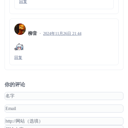
回复
柳音
2024年11月26日 21:44
回复
你的评论