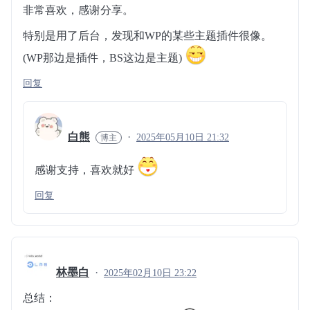
非常喜欢，感谢分享。
特别是用了后台，发现和WP的某些主题插件很像。
(WP那边是插件，BS这边是主题)
回复
白熊
2025年05月10日 21:32
感谢支持，喜欢就好
回复
林墨白
2025年02月10日 23:22
总结：