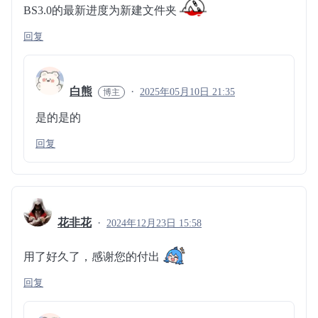
BS3.0的最新进度为新建文件夹
回复
白熊
2025年05月10日 21:35
是的是的
回复
花非花
2024年12月23日 15:58
用了好久了，感谢您的付出
回复