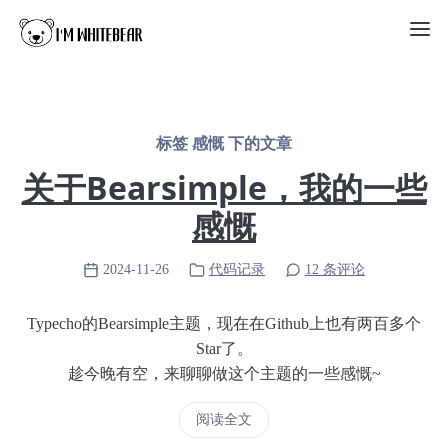
标签 感慨 下的文章
关于Bearsimple，我的一些
感慨
2024-11-26
代码记录
12 条评论
Typecho的Bearsimple主题，现在在Github上也有两百多个
Star了。
趁今晚有空，来聊聊做这个主题的一些感慨~
阅读全文