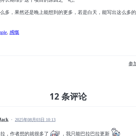
么多，果然还是晚上能想到的更多，若是白天，能写出这么多的
mple
,
感慨
参
12 条评论
Jack
2025年08月03日 10:13
巴拉，作者想的就很多了
，我只能巴拉巴拉更新