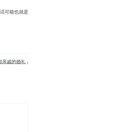
话可能也就是
加亲戚的婚礼