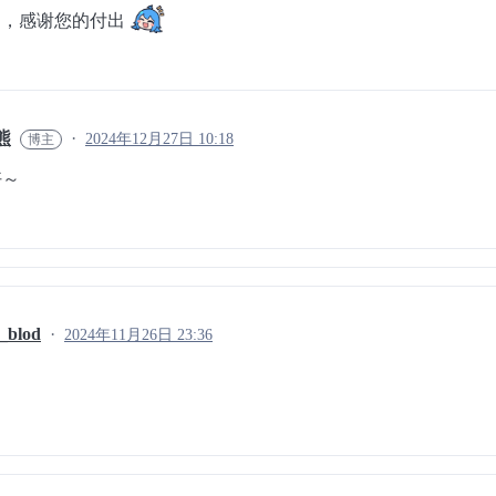
了，感谢您的付出
熊
2024年12月27日 10:18
好～
_blod
2024年11月26日 23:36