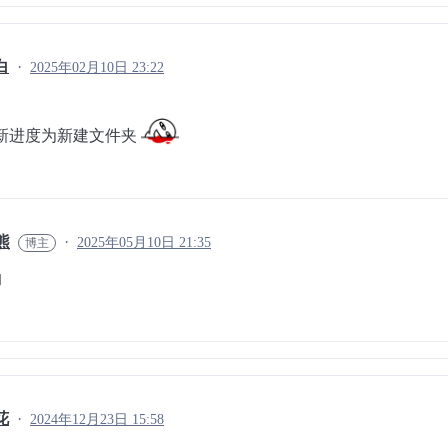
白
2025年02月10日 23:22
的最新进度为新建文件夹
熊
2025年05月10日 21:35
的
花
2024年12月23日 15:58