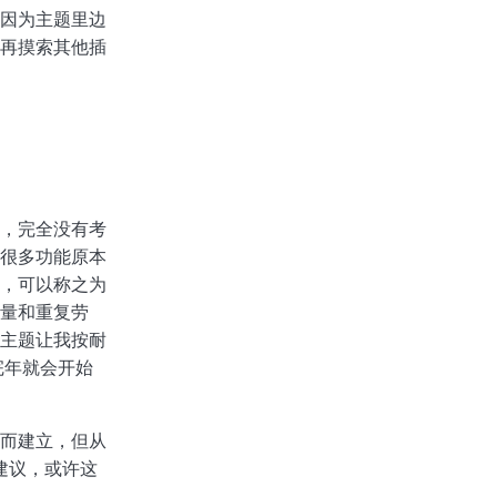
因为主题里边
再摸索其他插
，完全没有考
很多功能原本
，可以称之为
量和重复劳
主题让我按耐
完年就会开始
而建立，但从
建议，或许这