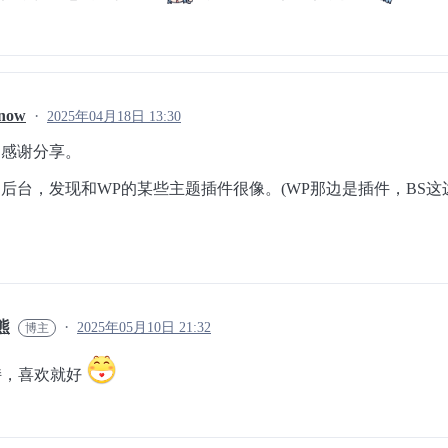
know
2025年04月18日 13:30
，感谢分享。
后台，发现和WP的某些主题插件很像。(WP那边是插件，BS这
熊
2025年05月10日 21:32
持，喜欢就好