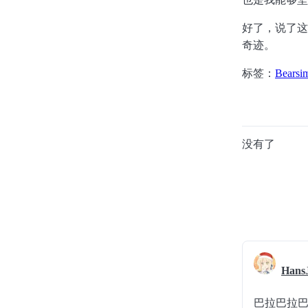
好了，说了这
奇迹。
标签：
Bearsi
没有了
Hans
巴拉巴拉