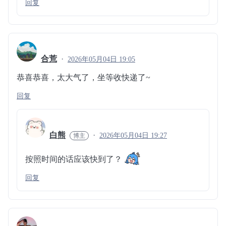
回复
合荒
2026年05月04日 19:05
恭喜恭喜，太大气了，坐等收快递了~
回复
白熊
2026年05月04日 19:27
按照时间的话应该快到了？
回复