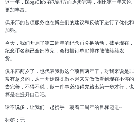
这一年，BlogsClub 在功能方面逐步完善，相比第一年来说
更加丰富。
俱乐部的各项服务也在博主们的建议和反馈下进行了优化和
加强。
今天，我们开启了第二周年的纪念币兑换活动，截至现在，
纪念币名额已全部抢完，会根据订单ID排序陆陆续续发
货。
俱乐部两岁了，也代表我做这个项目两年了，对我来说是非
常有意义的，从一开始感觉做不起来先做做看到现在不停的
去完善，不得不说，做一件事必须得先踏出第一步才行，也
算是在提升自己吧。
话不说多，让我们一起携手，朝着三周年的目标迈进~
标签：无