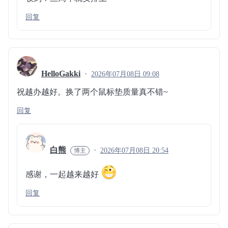
回复
HelloGakki
2026年07月08日 09:08
祝越办越好。换了两个鼠标垫质量真不错~
回复
白熊
2026年07月08日 20:54
感谢，一起越来越好
回复