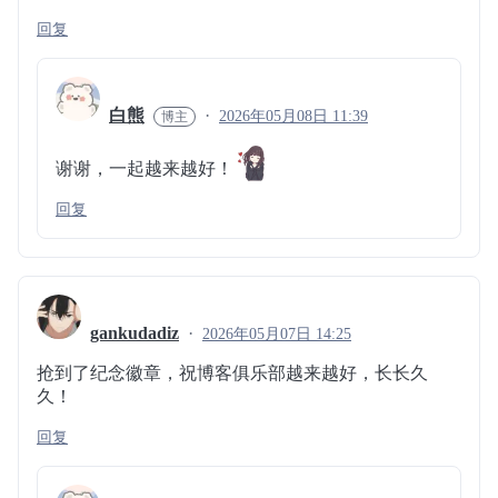
回复
白熊
2026年05月08日 11:39
谢谢，一起越来越好！
回复
gankudadiz
2026年05月07日 14:25
抢到了纪念徽章，祝博客俱乐部越来越好，长长久
久！
回复