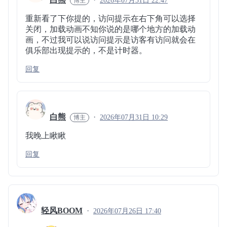
2026年07月31日 22:47
重新看了下你提的，访问提示在右下角可以选择
关闭，加载动画不知你说的是哪个地方的加载动
画，不过我可以说访问提示是访客有访问就会在
俱乐部出现提示的，不是计时器。
回复
白熊
2026年07月31日 10:29
我晚上瞅瞅
回复
轻风BOOM
2026年07月26日 17:40