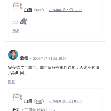
白熊
2026年07月29日 17:27
hhh
回复
蒙需
2026年07月11日 20:57
完美错过二周年。周年最好有邮件通知，否则不知道
活动时间。
回复
白熊
2026年07月13日 00:07
收到！三周年就安排上～