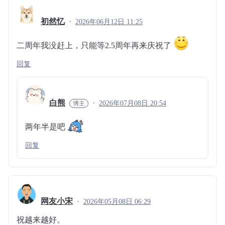
初然忆
2026年06月12日 11:25
二周年我没赶上，只能等2.5周年再来庆祝了
回复
白熊
2026年07月08日 20:54
两年半是吧
回复
网友小宋
2026年05月08日 06:29
祝越来越好。