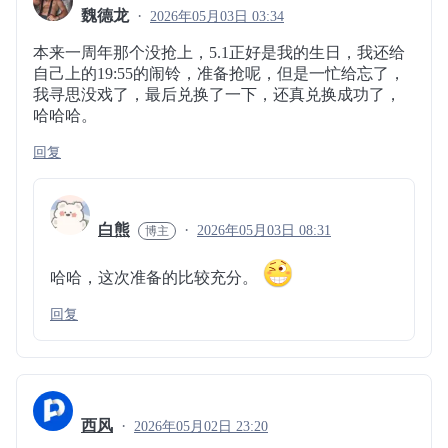
魏德龙
2026年05月03日 03:34
本来一周年那个没抢上，5.1正好是我的生日，我还给
自己上的19:55的闹铃，准备抢呢，但是一忙给忘了，
我寻思没戏了，最后兑换了一下，还真兑换成功了，
哈哈哈。
回复
白熊
2026年05月03日 08:31
哈哈，这次准备的比较充分。
回复
西风
2026年05月02日 23:20