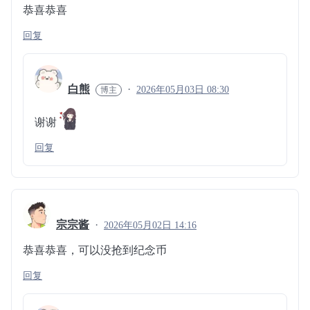
恭喜恭喜
回复
白熊
2026年05月03日 08:30
谢谢
回复
宗宗酱
2026年05月02日 14:16
恭喜恭喜，可以没抢到纪念币
回复