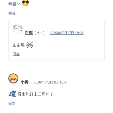
恭喜🎉
回复
白熊
2026年07月27日 09:21
谢谢啦
回复
小黄
2026年07月13日 15:47
看来能赶上三周年了
回复