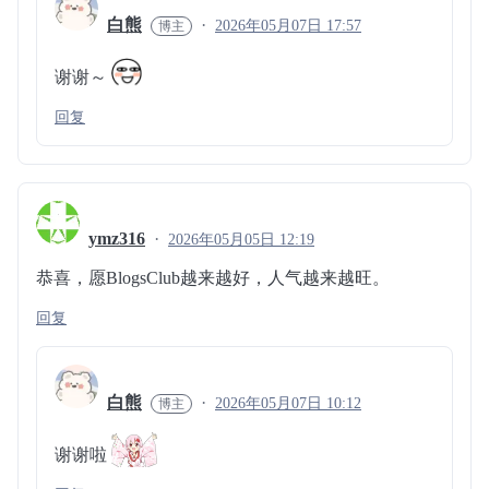
白熊
2026年05月07日 17:57
谢谢～
回复
ymz316
2026年05月05日 12:19
恭喜，愿BlogsClub越来越好，人气越来越旺。
回复
白熊
2026年05月07日 10:12
谢谢啦