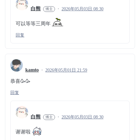
白熊
2026年05月03日 08:30
可以等等三周年
回复
kamto
2026年05月01日 21:59
恭喜🥳🥳
回复
白熊
2026年05月03日 08:30
谢谢啦