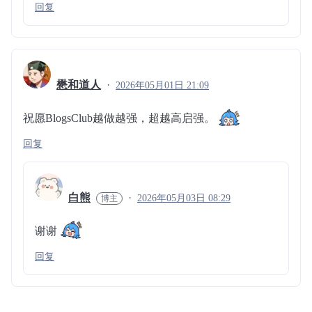
回复
懋和道人
2026年05月01日 21:09
祝愿BlogsClub越做越强，超越高启强。
回复
白熊
2026年05月03日 08:29
谢谢
回复