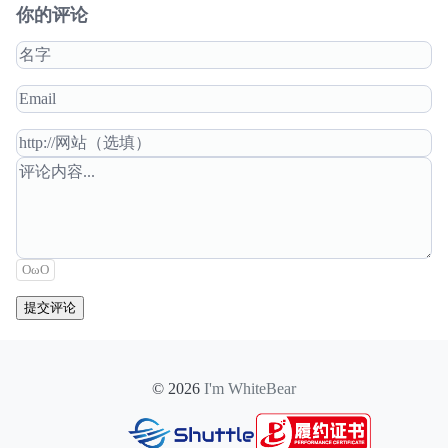
你的评论
OωO
提交评论
© 2026
I'm WhiteBear