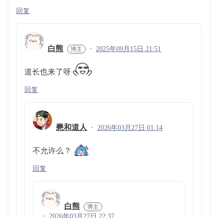
回复
白熊
2025年09月15日 21:51
道长也来了呀
回复
懋和道人
2026年03月27日 01:14
不允许么？
回复
白熊
2026年03月27日 22:37