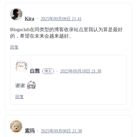
Kira
2025年09月08日 21:41
Blogsclub在同类型的博客收录站点里我认为算是最好
的，希望在未来会越来越好。
回复
白熊
2025年09月18日 21:38
谢谢
回复
索玛
2025年09月08日 21:38