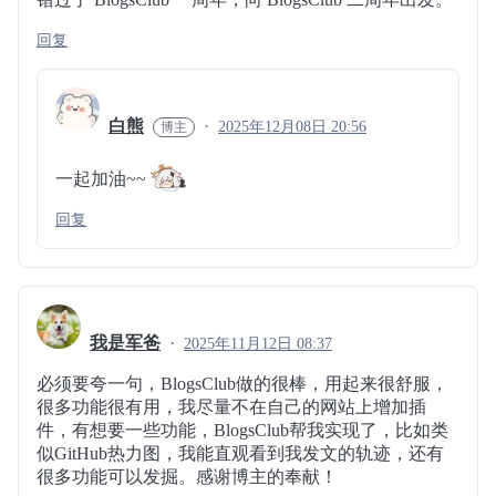
回复
白熊
2025年12月08日 20:56
一起加油~~
回复
我是军爸
2025年11月12日 08:37
必须要夸一句，BlogsClub做的很棒，用起来很舒服，
很多功能很有用，我尽量不在自己的网站上增加插
件，有想要一些功能，BlogsClub帮我实现了，比如类
似GitHub热力图，我能直观看到我发文的轨迹，还有
很多功能可以发掘。感谢博主的奉献！