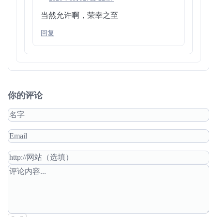
当然允许啊，荣幸之至
回复
你的评论