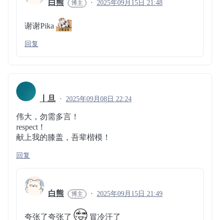
白熊
2025年09月15日 21:48
谢谢Pika
回复
丨旦
2025年09月08日 22:24
伟大，勿需多言！
respect！
献上我的膝盖，吾辈楷模！
回复
白熊
2025年09月15日 21:49
夸张了夸张了
冒冷汗了