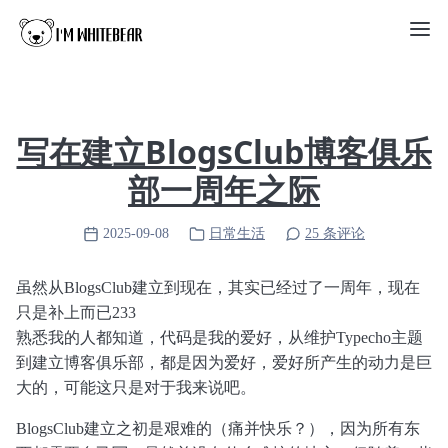
写在建立BlogsClub博客俱乐
部一周年之际
2025-09-08
日常生活
25 条评论
虽然从BlogsClub建立到现在，其实已经过了一周年，现在
只是补上而已233
熟悉我的人都知道，代码是我的爱好，从维护Typecho主题
到建立博客俱乐部，都是因为爱好，爱好所产生的动力是巨
大的，可能这只是对于我来说吧。
BlogsClub建立之初是艰难的（痛并快乐？），因为所有东