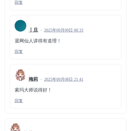
回复
丨旦
2025年09月09日 00:33
退网仙人讲得有道理！
回复
梅莉
2025年09月08日 21:41
索玛大师说得好！
回复