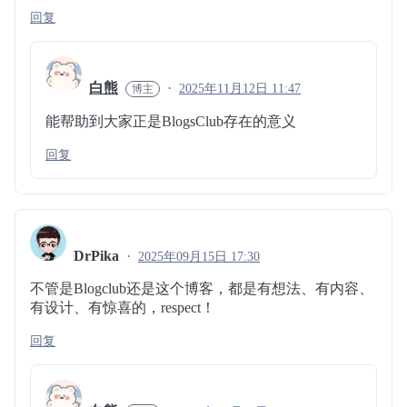
回复
白熊
2025年11月12日 11:47
能帮助到大家正是BlogsClub存在的意义
回复
DrPika
2025年09月15日 17:30
不管是Blogclub还是这个博客，都是有想法、有内容、
有设计、有惊喜的，respect！
回复