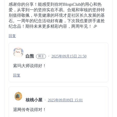
感谢你的分享！能感受到你对BlogsClub的用心和热
爱，从零到一的坚持实在不易。合规和审核的坚持特
别值得敬佩，毕竟健康的环境才是社区长久发展的基
石。一周年的纪念活动好有趣，下次我也要拼手速抢
纪念品！期待未来更多精彩内容，两周年见！ 🎉
回复
白熊
2025年09月15日 21:50
索玛大师说得好！
回复
核桃小屋
2025年09月09日 15:01
退网传奇说得对！