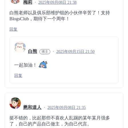
梅莉
2025年09月08日 21:38
白熊老师以及俱乐部维护组的小伙伴辛苦了！支持
BlogsClub，期待下一个周年！
回复
白熊
2025年09月15日 21:50
一起加油！
回复
懋和道人
2025年09月08日 21:35
挺不错的，比起那些不喜欢人乱踢的某年某月强多
了，自己的产品自己做主，为自己代言。