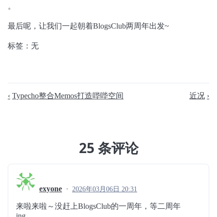
。
最后呢，让我们一起朝着BlogsClub两周年出发~
标签：无
Typecho整合Memos打造哔哔空间
近况
25 条评论
exyone
2026年03月06日 20:31
来啦来啦～没赶上BlogsClub的一周年，等二周年
ing……