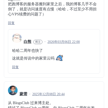
把跑博客的服务器搬到家里之后，我的博客几乎不会
倒了，就是访问速度有点慢（哈哈，不过至少不用担
心VPS续费的问题了）
回复
白熊
2026年03月06日 22:00
哈哈二周年也快了
这就是传说中的家里云吗
回复
蒙需
2025年12月08日 20:44
从 BlogsClub 过来博主处。
错过了 BlogsClub 一周年，向 BlogsClub 二周年出发。