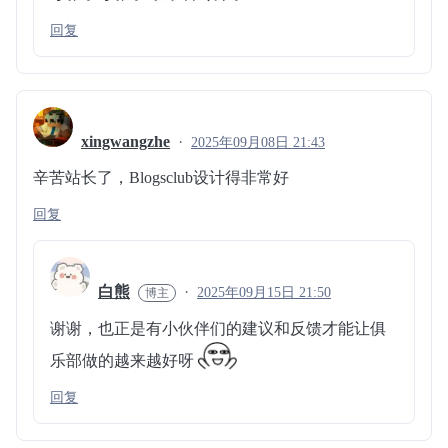
回复
xingwangzhe
2025年09月08日 21:43
辛苦站长了，Blogsclub设计得非常好
回复
白熊
2025年09月15日 21:50
谢谢，也正是有小伙伴们的建议和反馈才能让俱
乐部做的越来越好呀
回复