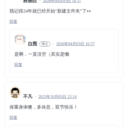
林墨白
2026年04月03日 10:37
我记得24年就已经开始“新建文件夹”了👀
回复
白熊
2026年04月03日 16:57
是啊，一直没空（其实是懒
回复
不凡
2025年10月05日 23:14
保重身体噢，多休息，双节快乐！
回复