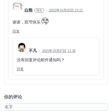
白熊
2025年10月05日 23:22
谢谢，双节快乐
回复
不凡
2025年10月07日 12:26
没有回复评论邮件通知吗？
回复
你的评论