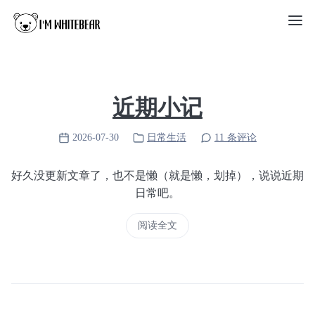
近期小记
2026-07-30
日常生活
11 条评论
好久没更新文章了，也不是懒（就是懒，划掉），说说近期
日常吧。
阅读全文