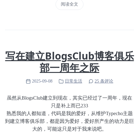
阅读全文
写在建立BlogsClub博客俱乐
部一周年之际
2025-09-08
日常生活
25 条评论
虽然从BlogsClub建立到现在，其实已经过了一周年，现在
只是补上而已233
熟悉我的人都知道，代码是我的爱好，从维护Typecho主题
到建立博客俱乐部，都是因为爱好，爱好所产生的动力是巨
大的，可能这只是对于我来说吧。