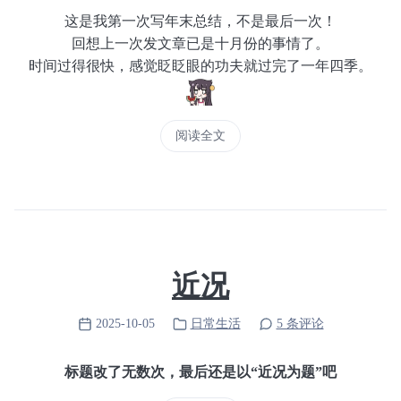
这是我第一次写年末总结，不是最后一次！
回想上一次发文章已是十月份的事情了。
时间过得很快，感觉眨眨眼的功夫就过完了一年四季。
阅读全文
近况
2025-10-05
日常生活
5 条评论
标题改了无数次，最后还是以“近况为题”吧